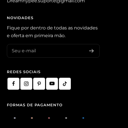
Dreamhypee.suporte@gmail.com
NOVIDADES
Fique por dentro de todas as novidades
e oferta em primeira mão.
Seu e-mail
REDES SOCIAIS
FORMAS DE PAGAMENTO