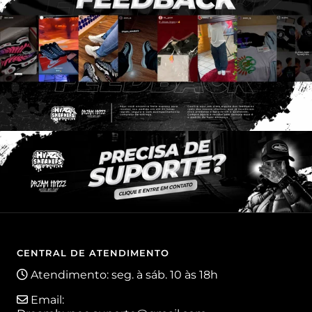
CENTRAL DE ATENDIMENTO
Atendimento: seg. à sáb. 10 às 18h
Email: