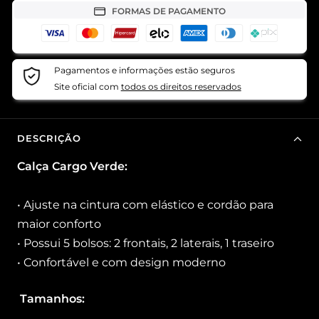
FORMAS DE PAGAMENTO
Pagamentos e informações estão seguros
Site oficial com
todos os direitos reservados
DESCRIÇÃO
Calça Cargo Verde:
• Ajuste na cintura com elástico e cordão para
maior conforto
• Possui 5 bolsos: 2 frontais, 2 laterais, 1 traseiro
• Confortável e com design moderno
Tamanhos: