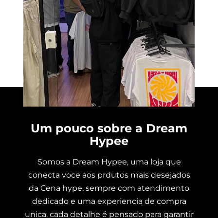
Um pouco sobre a Dream
Hypee
Somos a Dream Hypee, uma loja que
conecta voce aos prdutos mais desejados
da Cena hype, sempre com atendimento
dedicado e uma experiencia de compra
unica, cada detalhe é pensado para garantir