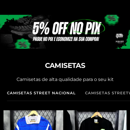
CAMISETAS
Camisetas de alta qualidade para o seu kit
CAMISETAS STREET NACIONAL
CAMISETAS STREE