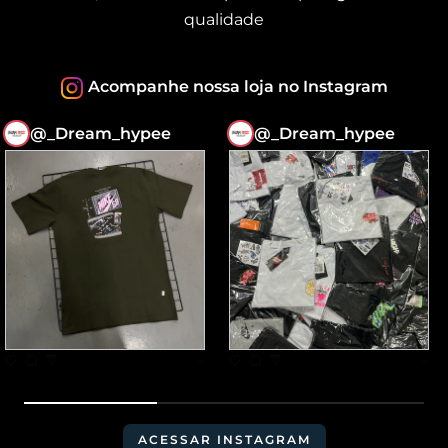
qualidade
Acompanhe nossa loja no Instagram
@_Dream_hypee
@_Dream_hypee
ACESSAR INSTAGRAM